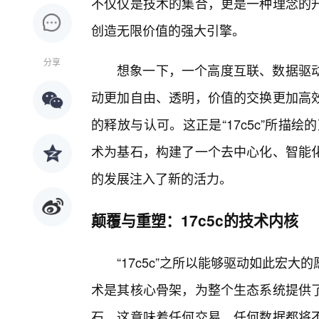
不仅仅是技术的集合，更是一种理念的
创造无限价值的强大引擎。
分享
想象一下，一个高度互联、数据驱
动更加自由、透明，价值的交换更加高效
的释放与认可。这正是“17c5c”所描绘
术为基石，构建了一个去中心化、智能
的发展注入了新的活力。
颠覆与重塑：17c5c的技术内核
“17c5c”之所以能够驱动如此宏
术是其核心骨架，为整个生态系统提供了
石。这意味着任何交易、任何数据都将