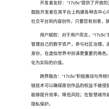
开发者友好：“17c5c”提供了开
鼓励开发者在其平台上构建各种去中心化
社交平台到内容创作，只要您有创意，就可以
用户赋权：对于用户而言，“17c5
管理自己的数字资产，参与社区治理，
身份，在虚拟世界中扮演更重要的角色。
化为实际的价值。
跨界融合：“17c5c”积极推动与
链技术可以确保原创作品的权益不被侵
能够提升效率，降低风险；在智慧城市
隐私保护。