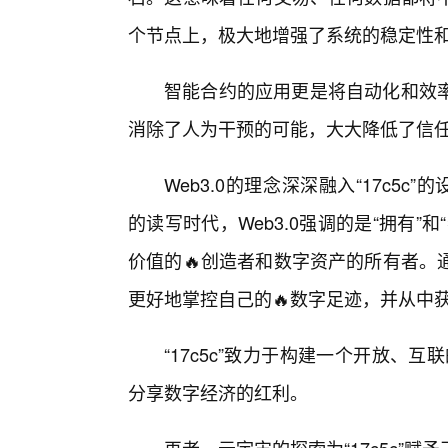
个节点上，极大地增强了系统的稳定性
智能合约的应用更是将自动化和效
消除了人为干预的可能，大大降低了信任
Web3.0的理念深深融入“17c5c”
的读写时代，Web3.0强调的是“拥有
价值的🔥创造者和数字资产的所有者。
更好地掌控自己的🔥数字足迹，并从中
“17c5c”致力于构建一个开放、互
分享数字经济的红利。