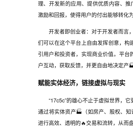
理、开发新的应用、提供优质内容、推广
激励和回报，使得用户的付出能够转化为
开发者即创业者：对于开发者而言，“
们可以在这个平台上自由发挥创意，构建
引用户和投资者，实现商业价值。平台
户互动，获取反馈，并更自由地决定产
赋能实体经济，链接虚拟与现实
“17c5c”的雄心不止于虚拟世界
通过将实体资产🏭（如房产、股权、知
进行高效、透明的🔥交易和流转，从而