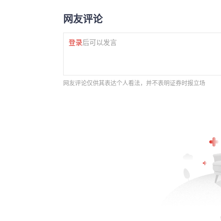
网友评论
登录
后可以发言
网友评论仅供其表达个人看法，并不表明证券时报立场