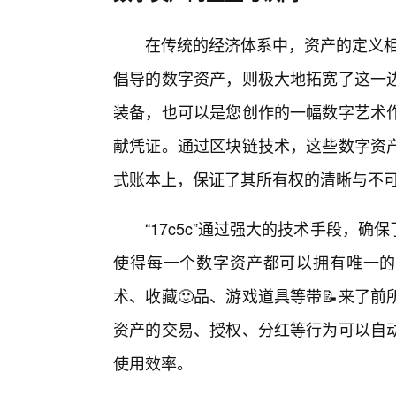
在传统的经济体系中，资产的定义相对
倡导的数字资产，则极大地拓宽了这一
装备，也可以是您创作的一幅数字艺术
献凭证。通过区块链技术，这些数字资
式账本上，保证了其所有权的清晰与不可
“17c5c”通过强大的技术手段，
使得每一个数字资产都可以拥有唯一的
术、收藏🙂品、游戏道具等带📝来了
资产的交易、授权、分红等行为可以自
使用效率。