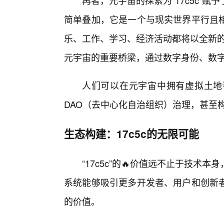
再者，元宇宙的探索为“17c5c”
简单叠加，它是一个与现实世界平行且
乐、工作、学习、经济活动都将以全新的方
元宇宙的重要桥梁，通过数字身份、数
人们可以在元宇宙中拥有虚拟土地
DAO（去中心化自治组织）治理，甚至
生态构建：17c5c的无限可能
“17c5c”的🔥价值远不止于技
系统能够吸引更多开发者、用户和创新
的价值。