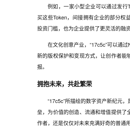
例如，一家小型企业可以通过发行T
买这些Token，间接拥有企业的部分
投资门槛，也为企业提供了更灵活的融
在文化创意产业，“17c5c”可以
新的版权保护和变现方式，让创作者能
报。
拥抱未来，共赴繁荣
“17c5c”所描绘的数字资产新纪
垒，为价值的创造、流通和增值提供了
作者，还是仅仅对未来充满好奇的普通用户