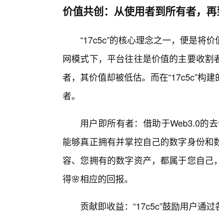
价值共创：从使用者到所有者，再
“17c5c”的核心理念之一，便是
网模式下，平台往往是价值的主要收割
者，其价值却被低估。而在“17c5c”
者。
用户即所有者：借助于Web3.0的去
能够真正拥有并掌控自己的数字身份和
容、您拥有的数字资产，都属于您自己，
得🌸相应的回报。
贡献即收益：“17c5c”鼓励用户