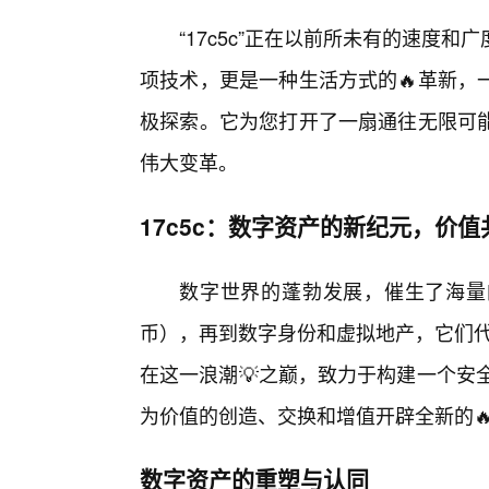
“17c5c”正在以前所未有的速度
项技术，更是一种生活方式的🔥革新，
极探索。它为您打开了一扇通往无限可
伟大变革。
17c5c：数字资产的新纪元，价
数字世界的蓬勃发展，催生了海量
币），再到数字身份和虚拟地产，它们代表
在这一浪潮💡之巅，致力于构建一个安
为价值的创造、交换和增值开辟全新的
数字资产的重塑与认同