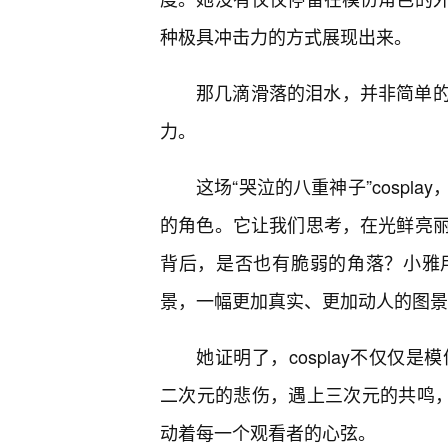
种极具冲击力的方式展现出来。
那几滴滑落的泪水，并非简单
力。
这场“哭泣的八重神子”cosp
的角色。它让我们思考，在光鲜亮丽
背后，是否也有脆弱的角落？小雅
景，一幅更加真实、更加动人的图景
她证明了，cosplay不仅仅
二次元的悲伤，遇上三次元的共鸣
动着每一个观看者的心弦。