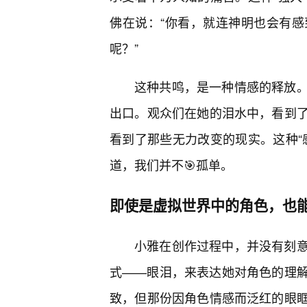
佛在说：“你看，就连神明也会有
呢？”
这种共鸣，是一种情感的释放
出口。观众们在她的泪水中，看到
看到了那些无力改变的现实。这种“
道，我们并不🎯孤单。
即使是虚拟世界中的角色，也
小雅在创作过程中，并没有刻
式——眼泪，来表达她对角色的理
致，但那份因角色情感而泛红的眼