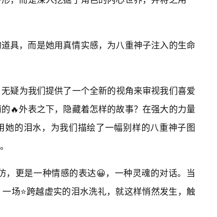
的道具，而是她用真情实感，为八重神子注入的生命
lay，无疑为我们提供了一个全新的视角来审视我们喜爱
的🔥外表之下，隐藏着怎样的故事？在强大的力量
用她的泪水，为我们描绘了一幅别样的八重神子图
。
是模仿，更是一种情感的表达😀，一种灵魂的对话。当
，一场⭐跨越虚实的泪水洗礼，就这样悄然发生，触