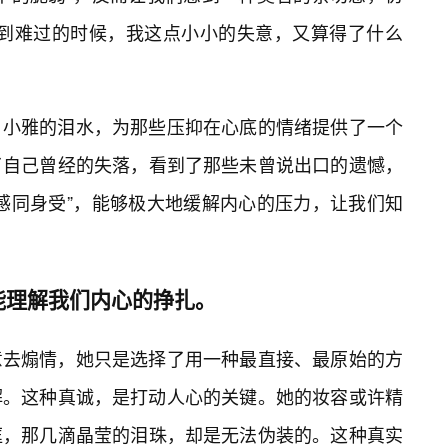
感到难过的时候，我这点小小的失意，又算得了什么
。小雅的泪水，为那些压抑在心底的情绪提供了一个
了自己曾经的失落，看到了那些未曾说出口的遗憾，
感同身受”，能够极大地缓解内心的压力，让我们知
能理解我们内心的挣扎。
意去煽情，她只是选择了用一种最直接、最原始的方
解。这种真诚，是打动人心的关键。她的妆容或许精
眶，那几滴晶莹的泪珠，却是无法伪装的。这种真实